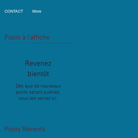
CONTACT
More
Posts à l'affiche
Revenez
bientôt
Dès que de nouveaux
posts seront publiés,
vous les verrez ici.
Posts Récents