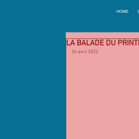
HOME
LA BALADE DU PRIN
24 avril 2022