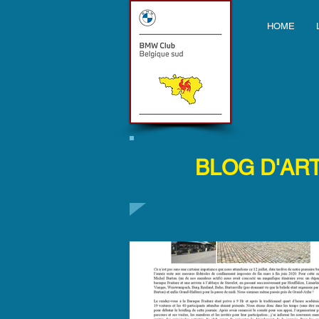
HOME
BLOG D'AR