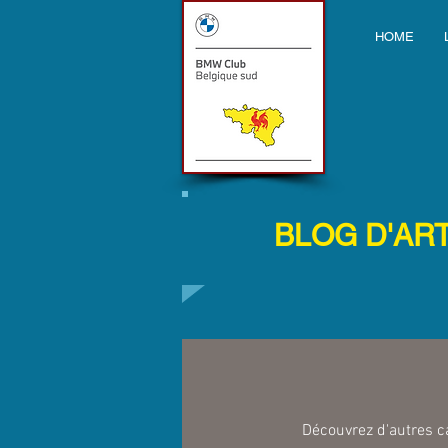
HOME
BLOG D'AR
Découvrez d'autres ca